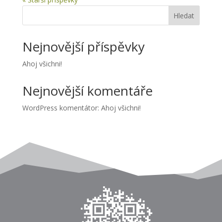
Hledat
Nejnovější příspěvky
Ahoj všichni!
Nejnovější komentáře
WordPress komentátor
:
Ahoj všichni!