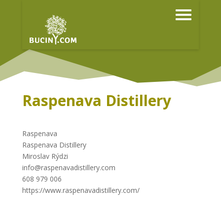
Raspenava Distillery
Raspenava
Raspenava Distillery
Miroslav Rýdzi
info@raspenavadistillery.com
608 979 006
https://www.raspenavadistillery.com/