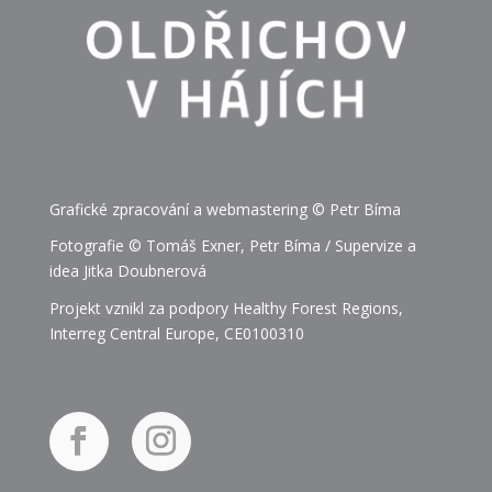
Grafické zpracování a webmastering © Petr Bíma
Fotografie © Tomáš Exner, Petr Bíma / Supervize a
idea Jitka Doubnerová
Projekt vznikl za podpory Healthy Forest Regions,
Interreg Central Europe, CE0100310