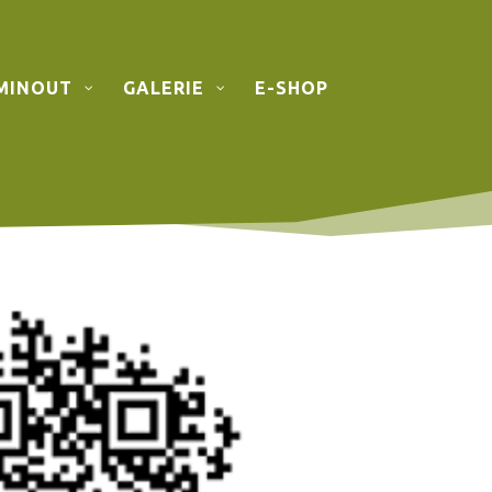
MINOUT
GALERIE
E-SHOP